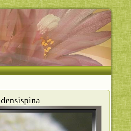
 densispina